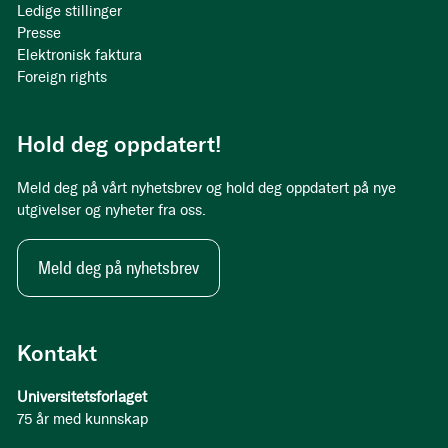
Ledige stillinger
Presse
Elektronisk faktura
Foreign rights
Hold deg oppdatert!
Meld deg på vårt nyhetsbrev og hold deg oppdatert på nye
utgivelser og nyheter fra oss.
Meld deg på nyhetsbrev
Kontakt
Universitetsforlaget
75 år med kunnskap