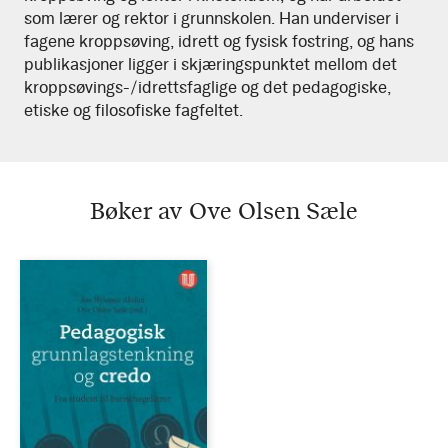
som lærer og rektor i grunnskolen. Han underviser i
fagene kroppsøving, idrett og fysisk fostring, og hans
publikasjoner ligger i skjæringspunktet mellom det
kroppsøvings-/idrettsfaglige og det pedagogiske,
etiske og filosofiske fagfeltet.
Bøker av Ove Olsen Sæle