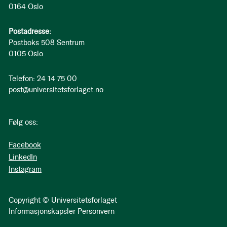
0164 Oslo
Postadresse:
Postboks 508 Sentrum
0105 Oslo
Telefon: 24 14 75 00
post@universitetsforlaget.no
Følg oss:
Facebook
LinkedIn
Instagram
Copyright © Universitetsforlaget
Informasjonskapsler
Personvern