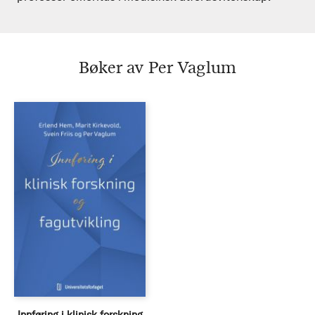
Bøker av Per Vaglum