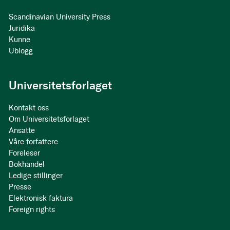
Scandinavian University Press
Juridika
Kunne
Ublogg
Universitetsforlaget
Kontakt oss
Om Universitetsforlaget
Ansatte
Våre forfattere
Foreleser
Bokhandel
Ledige stillinger
Presse
Elektronisk faktura
Foreign rights