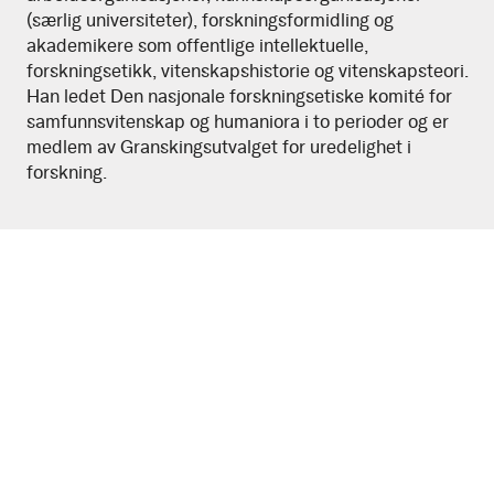
(særlig universiteter), forskningsformidling og
akademikere som offentlige intellektuelle,
forskningsetikk, vitenskapshistorie og vitenskapsteori.
Han ledet Den nasjonale forskningsetiske komité for
samfunnsvitenskap og humaniora i to perioder og er
medlem av Granskingsutvalget for uredelighet i
forskning.