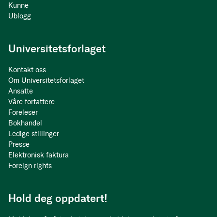
Kunne
Ublogg
Universitetsforlaget
Kontakt oss
Om Universitetsforlaget
Ansatte
Våre forfattere
Foreleser
Bokhandel
Ledige stillinger
Presse
Elektronisk faktura
Foreign rights
Hold deg oppdatert!