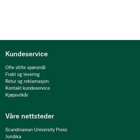
Kundeservice
Ofte stilte spørsmål
Frakt og levering
Retur og reklamasjon
Kontakt kundeservice
Kjøpsvilkår
Våre nettsteder
Scandinavian University Press
Juridika