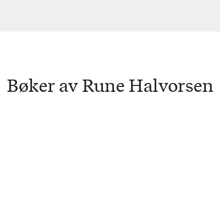
Bøker av Rune Halvorsen