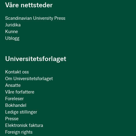
Våre nettsteder
Scandinavian University Press
Juridika
Kunne
Ublogg
Universitetsforlaget
Kontakt oss
Om Universitetsforlaget
Ansatte
Våre forfattere
Foreleser
Bokhandel
Ledige stillinger
Presse
Elektronisk faktura
Foreign rights