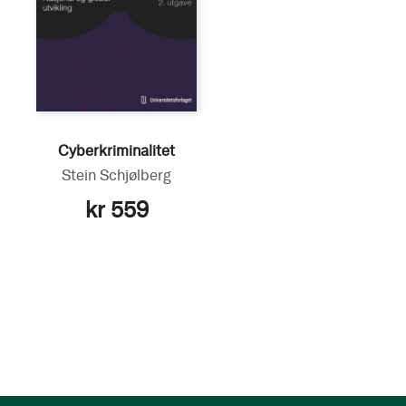
Cyberkriminalitet
Stein Schjølberg
kr 559