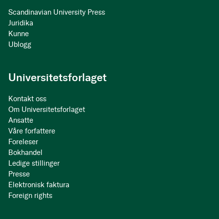
Scandinavian University Press
Juridika
Kunne
Ublogg
Universitetsforlaget
Kontakt oss
Om Universitetsforlaget
Ansatte
Våre forfattere
Foreleser
Bokhandel
Ledige stillinger
Presse
Elektronisk faktura
Foreign rights