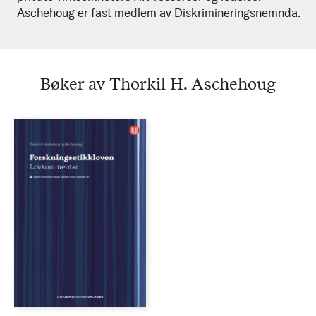
Aschehoug er fast medlem av Diskrimineringsnemnda.
Bøker av Thorkil H. Aschehoug