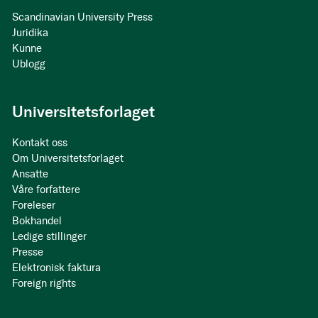
Scandinavian University Press
Juridika
Kunne
Ublogg
Universitetsforlaget
Kontakt oss
Om Universitetsforlaget
Ansatte
Våre forfattere
Foreleser
Bokhandel
Ledige stillinger
Presse
Elektronisk faktura
Foreign rights