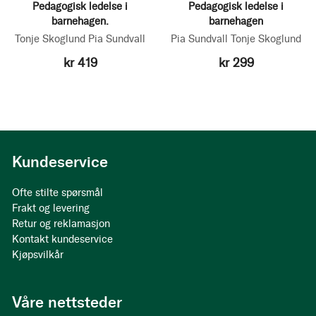
Pedagogisk ledelse i
Pedagogisk ledelse i
barnehagen.
barnehagen
Tonje Skoglund
Pia Sundvall
Pia Sundvall
Tonje Skoglund
kr 419
kr 299
Kundeservice
Ofte stilte spørsmål
Frakt og levering
Retur og reklamasjon
Kontakt kundeservice
Kjøpsvilkår
Våre nettsteder