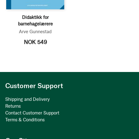
Didaktikk for
barnehagelærere
Arve Gunnestad
NOK 549
Customer Support
Shipping and Delivery
Returns
Contact Customer Support
Terms & Conditions