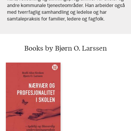
andre kommunale tjenesteområder. Han arbeider også
med tverrfaglig samhandling og ledelse og har
samtalepraksis for familier, ledere og fagfolk.
Books by Bjørn O. Larssen