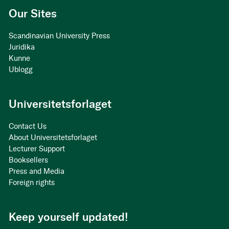
Our Sites
Scandinavian University Press
Juridika
Kunne
Ublogg
Universitetsforlaget
Contact Us
About Universitetsforlaget
Lecturer Support
Booksellers
Press and Media
Foreign rights
Keep yourself updated!