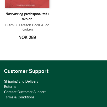
Nærvær og profesjonalitet i
skolen
Bjørn O. Larssen
Bodil Alice
Kroken
NOK 289
Customer Support
Shipping and Delivery
Returns
Contact Customer Support
Terms & Conditions