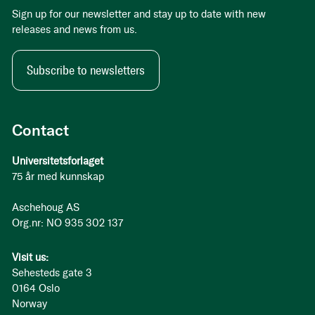
Sign up for our newsletter and stay up to date with new
releases and news from us.
Subscribe to newsletters
Contact
Universitetsforlaget
75 år med kunnskap
Aschehoug AS
Org.nr: NO 935 302 137
Visit us:
Sehesteds gate 3
0164 Oslo
Norway