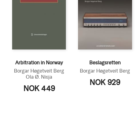
Arbitration in Norway
Beslagsretten
Borgar Høgetveit Berg
Borgar Høgetveit Berg
Ola Ø. Nisja
NOK 929
NOK 449