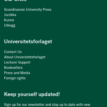
Scandinavian University Press
Juridika
Kunne
Ublogg
Universitetsforlaget
Contact Us
About Universitetsforlaget
Lecturer Support
Booksellers
Press and Media
Foreign rights
Keep yourself updated!
Sign up for our newsletter and stay up to date with new