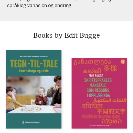
språkleg variasjon og endring.
Books by Edit Bugge