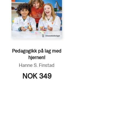
Pedagogikk på lag med
hjernen!
Hanne S. Finstad
NOK 349