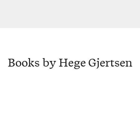
Books by Hege Gjertsen