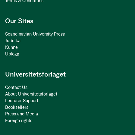
Terms & Conditions
Our Sites
Scandinavian University Press
Juridika
Kunne
Ublogg
Universitetsforlaget
Contact Us
About Universitetsforlaget
Lecturer Support
Booksellers
Press and Media
Foreign rights