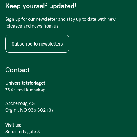
Keep yourself updated!
Sign up for our newsletter and stay up to date with new
releases and news from us.
Subscribe to newsletters
Contact
Universitetsforlaget
75 år med kunnskap
Aschehoug AS
Org.nr: NO 935 302 137
Visit us:
Sehesteds gate 3