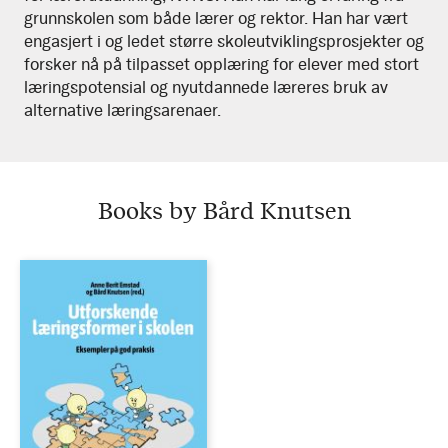
grunnskolen som både lærer og rektor. Han har vært
engasjert i og ledet større skoleutviklingsprosjekter og
forsker nå på tilpasset opplæring for elever med stort
læringspotensial og nyutdannede læreres bruk av
alternative læringsarenaer.
Books by Bård Knutsen