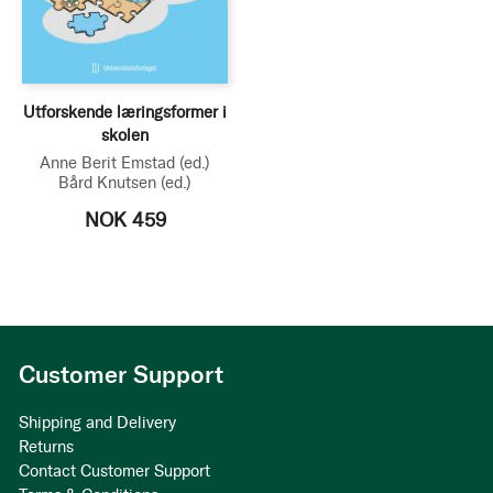
Utforskende læringsformer i
skolen
Anne Berit Emstad
(ed.)
Bård Knutsen
(ed.)
NOK 459
Customer Support
Shipping and Delivery
Returns
Contact Customer Support