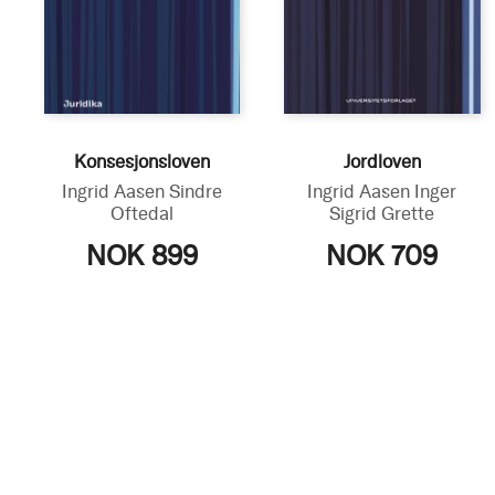
Konsesjonsloven
Jordloven
Ingrid Aasen
Sindre
Ingrid Aasen
Inger
Oftedal
Sigrid Grette
NOK 899
NOK 709