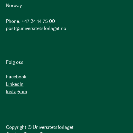
Norway
Phone: +47 24 14 75 00
post@universitetsforlaget.no
Følg oss:
Facebook
LinkedIn
Instagram
Copyright © Universitetsforlaget