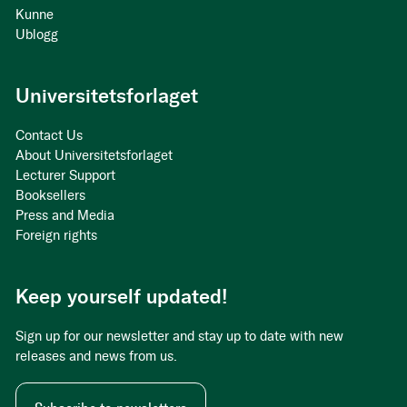
Kunne
Ublogg
Universitetsforlaget
Contact Us
About Universitetsforlaget
Lecturer Support
Booksellers
Press and Media
Foreign rights
Keep yourself updated!
Sign up for our newsletter and stay up to date with new
releases and news from us.