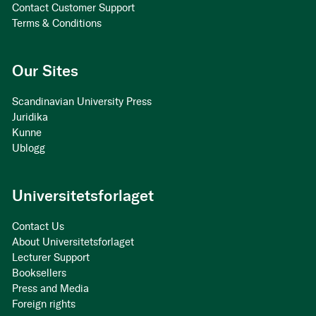
Contact Customer Support
Terms & Conditions
Our Sites
Scandinavian University Press
Juridika
Kunne
Ublogg
Universitetsforlaget
Contact Us
About Universitetsforlaget
Lecturer Support
Booksellers
Press and Media
Foreign rights