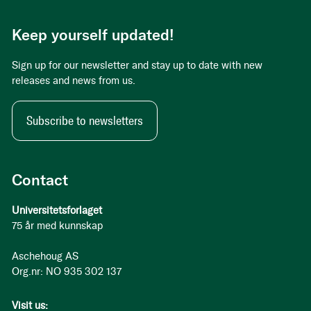
Keep yourself updated!
Sign up for our newsletter and stay up to date with new
releases and news from us.
Subscribe to newsletters
Contact
Universitetsforlaget
75 år med kunnskap
Aschehoug AS
Org.nr: NO 935 302 137
Visit us: