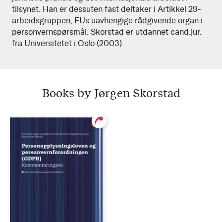
tilsynet. Han er dessuten fast deltaker i Artikkel 29-
arbeidsgruppen, EUs uavhengige rådgivende organ i
personvernspørsmål. Skorstad er utdannet cand.jur.
fra Universitetet i Oslo (2003).
Books by Jørgen Skorstad