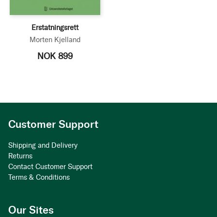
Erstatningsrett
Morten Kjelland
NOK 899
Customer Support
Shipping and Delivery
Returns
Contact Customer Support
Terms & Conditions
Our Sites