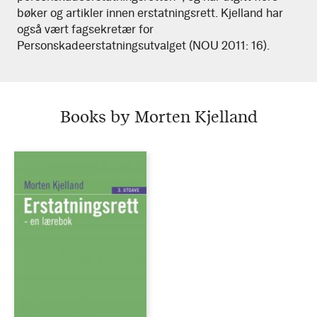
bøker og artikler innen erstatningsrett. Kjelland har
også vært fagsekretær for
Personskadeerstatningsutvalget (NOU 2011: 16).
Books by Morten Kjelland