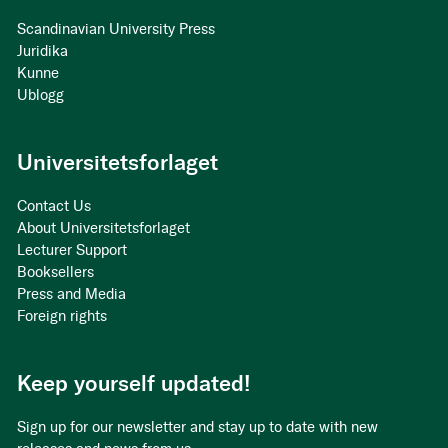
Scandinavian University Press
Juridika
Kunne
Ublogg
Universitetsforlaget
Contact Us
About Universitetsforlaget
Lecturer Support
Booksellers
Press and Media
Foreign rights
Keep yourself updated!
Sign up for our newsletter and stay up to date with new