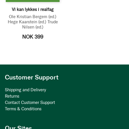
Vi kan lykkes i realfag
Ole Kristian Bergem
(ed.)
Hege Kaarstein
(ed.)
Trude
Nilsen
(ed.)
NOK 399
Customer Support
Shipping and Delivery
Returns
Contact Customer Support
Terms & Conditions
Our Sites