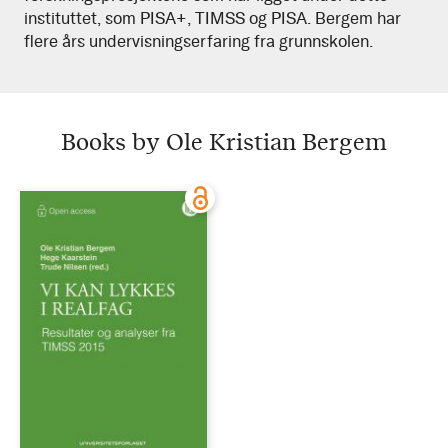
instituttet, som PISA+, TIMSS og PISA. Bergem har
flere års undervisningserfaring fra grunnskolen.
Books by Ole Kristian Bergem