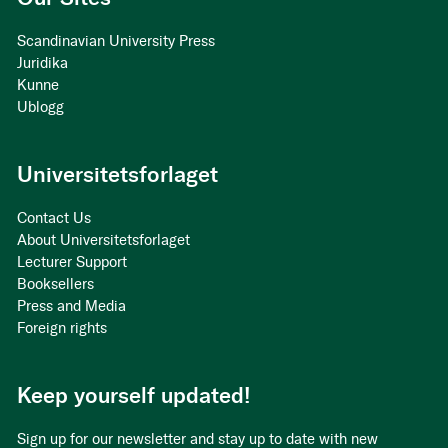
Scandinavian University Press
Juridika
Kunne
Ublogg
Universitetsforlaget
Contact Us
About Universitetsforlaget
Lecturer Support
Booksellers
Press and Media
Foreign rights
Keep yourself updated!
Sign up for our newsletter and stay up to date with new