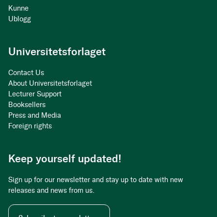
Kunne
Ublogg
Universitetsforlaget
Contact Us
About Universitetsforlaget
Lecturer Support
Booksellers
Press and Media
Foreign rights
Keep yourself updated!
Sign up for our newsletter and stay up to date with new
releases and news from us.