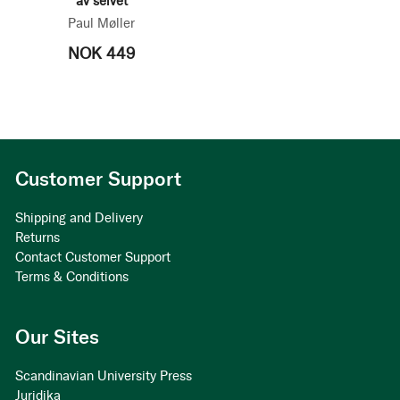
av selvet
Paul Møller
NOK 449
Customer Support
Shipping and Delivery
Returns
Contact Customer Support
Terms & Conditions
Our Sites
Scandinavian University Press
Juridika