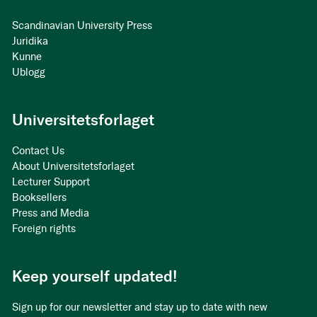
Scandinavian University Press
Juridika
Kunne
Ublogg
Universitetsforlaget
Contact Us
About Universitetsforlaget
Lecturer Support
Booksellers
Press and Media
Foreign rights
Keep yourself updated!
Sign up for our newsletter and stay up to date with new