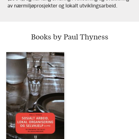
av nærmiljøprosjekter og lokalt utviklingsarbeid.
Books by Paul Thyness