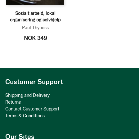
Sosialt arbeid, lokal
organisering og selvhjelp
Paul Thyness
NOK 349
Customer Support
Shipping and Delivery
Returns
Contact Customer Support
Terms & Conditions
Our Sites