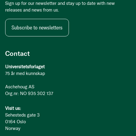
Sign up for our newsletter and stay up to date with new
releases and news from us.
Subscribe to newsletters
Contact
Universitetsforlaget
75 år med kunnskap
Aschehoug AS
Org.nr: NO 935 302 137
Visit us:
Sehesteds gate 3
0164 Oslo
Norway