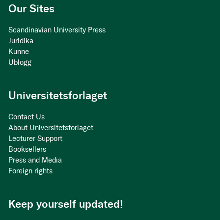
Our Sites
Scandinavian University Press
Juridika
Kunne
Ublogg
Universitetsforlaget
Contact Us
About Universitetsforlaget
Lecturer Support
Booksellers
Press and Media
Foreign rights
Keep yourself updated!