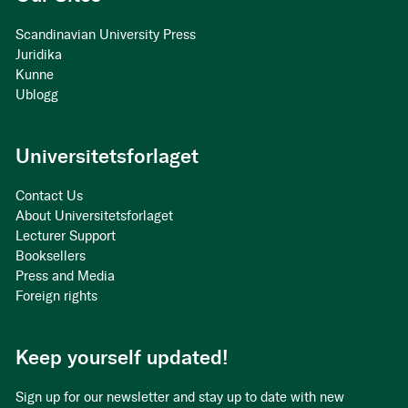
Scandinavian University Press
Juridika
Kunne
Ublogg
Universitetsforlaget
Contact Us
About Universitetsforlaget
Lecturer Support
Booksellers
Press and Media
Foreign rights
Keep yourself updated!
Sign up for our newsletter and stay up to date with new