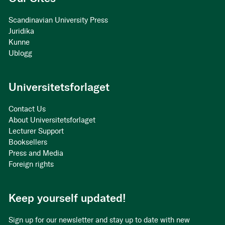
Scandinavian University Press
Juridika
Kunne
Ublogg
Universitetsforlaget
Contact Us
About Universitetsforlaget
Lecturer Support
Booksellers
Press and Media
Foreign rights
Keep yourself updated!
Sign up for our newsletter and stay up to date with new