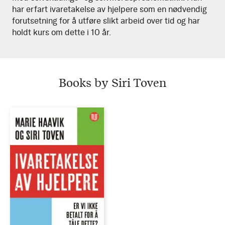
har erfart ivaretakelse av hjelpere som en nødvendig
forutsetning for å utføre slikt arbeid over tid og har
holdt kurs om dette i 10 år.
Books by Siri Toven