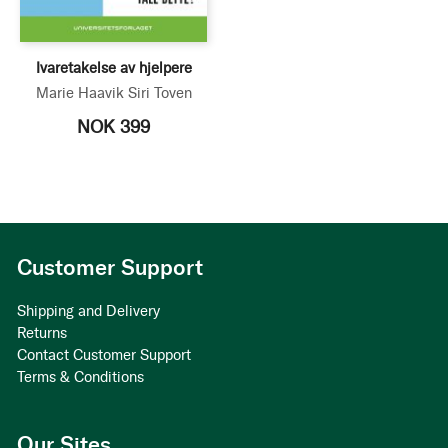
Ivaretakelse av hjelpere
Marie Haavik
Siri Toven
NOK 399
Customer Support
Shipping and Delivery
Returns
Contact Customer Support
Terms & Conditions
Our Sites