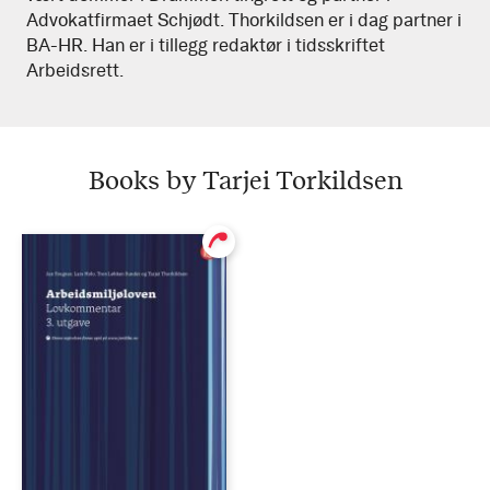
Advokatfirmaet Schjødt. Thorkildsen er i dag partner i
BA-HR. Han er i tillegg redaktør i tidsskriftet
Arbeidsrett.
Books by Tarjei Torkildsen