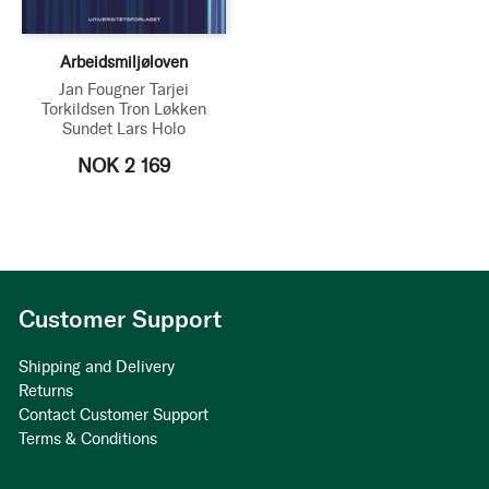
Arbeidsmiljøloven
Jan Fougner
Tarjei
Torkildsen
Tron Løkken
Sundet
Lars Holo
NOK 2 169
Customer Support
Shipping and Delivery
Returns
Contact Customer Support
Terms & Conditions