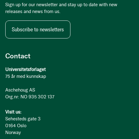
Sign up for our newsletter and stay up to date with new
releases and news from us.
Subscribe to newsletters
Contact
Universitetsforlaget
75 år med kunnskap
Aschehoug AS
Org.nr: NO 935 302 137
Visit us:
Sehesteds gate 3
0164 Oslo
Norway