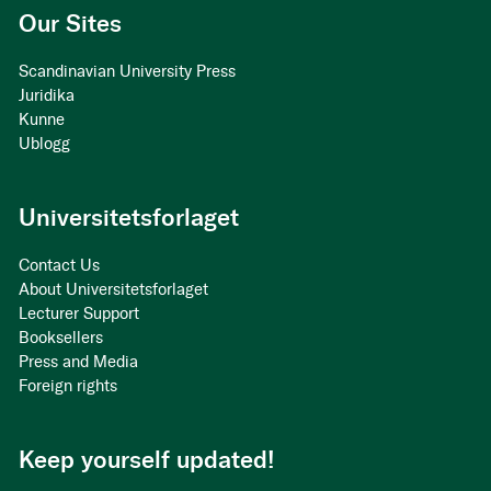
Our Sites
Scandinavian University Press
Juridika
Kunne
Ublogg
Universitetsforlaget
Contact Us
About Universitetsforlaget
Lecturer Support
Booksellers
Press and Media
Foreign rights
Keep yourself updated!