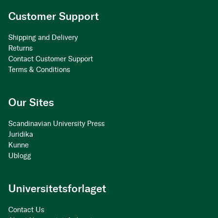
Customer Support
Shipping and Delivery
Returns
Contact Customer Support
Terms & Conditions
Our Sites
Scandinavian University Press
Juridika
Kunne
Ublogg
Universitetsforlaget
Contact Us