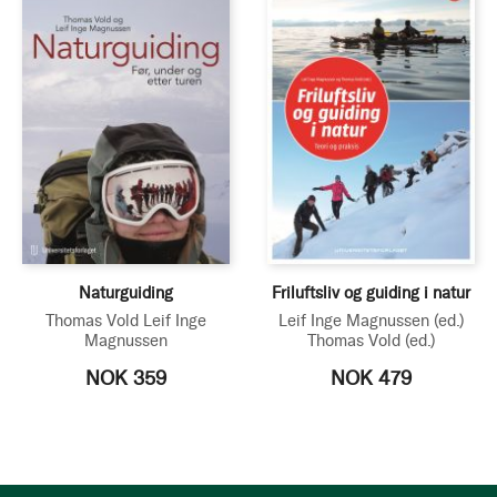
Naturguiding
Friluftsliv og guiding i natur
Thomas Vold
Leif Inge
Leif Inge Magnussen
(ed.)
Magnussen
Thomas Vold
(ed.)
NOK 359
NOK 479