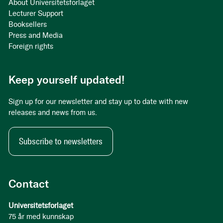
About Universitetsforlaget
Lecturer Support
Booksellers
Press and Media
Foreign rights
Keep yourself updated!
Sign up for our newsletter and stay up to date with new
releases and news from us.
Subscribe to newsletters
Contact
Universitetsforlaget
75 år med kunnskap