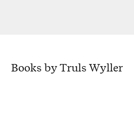
Books by Truls Wyller