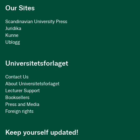
Our Sites
Scandinavian University Press
Juridika
Kunne
Ublogg
Universitetsforlaget
Contact Us
About Universitetsforlaget
Lecturer Support
Booksellers
Press and Media
Foreign rights
Keep yourself updated!