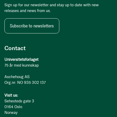
Sign up for our newsletter and stay up to date with new
releases and news from us.
Subscribe to newsletters
Contact
Universitetsforlaget
75 år med kunnskap
Aschehoug AS
Org.nr: NO 935 302 137
Visit us:
Sehesteds gate 3
0164 Oslo
Norway