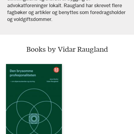
advokatforeninger lokalt. Raugland har skrevet flere
fagbøker og artikler og benyttes som foredragsholder
og voldgiftsdommer.
Books by Vidar Raugland