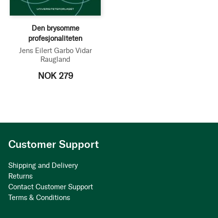
Den brysomme
profesjonaliteten
Jens Eilert Garbo
Vidar
Raugland
NOK 279
Customer Support
Shipping and Delivery
Returns
Contact Customer Support
Terms & Conditions