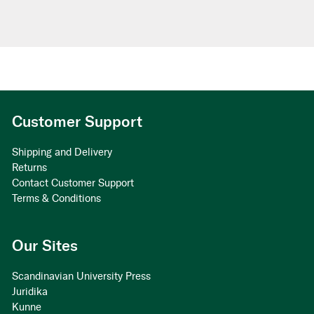
Customer Support
Shipping and Delivery
Returns
Contact Customer Support
Terms & Conditions
Our Sites
Scandinavian University Press
Juridika
Kunne