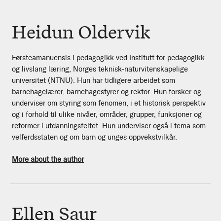
Heidun Oldervik
Førsteamanuensis i pedagogikk ved Institutt for pedagogikk
og livslang læring, Norges teknisk-naturvitenskapelige
universitet (NTNU). Hun har tidligere arbeidet som
barnehagelærer, barnehagestyrer og rektor. Hun forsker og
underviser om styring som fenomen, i et historisk perspektiv
og i forhold til ulike nivåer, områder, grupper, funksjoner og
reformer i utdanningsfeltet. Hun underviser også i tema som
velferdsstaten og om barn og unges oppvekstvilkår.
More about the author
Ellen Saur