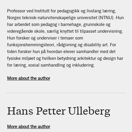
Professor ved Institutt for pedagogikk og livslang læring,
Norges teknisk-naturvitenskapelige universitet (NTNU). Hun
har arbeidet som pedagog i barnehage, grunnskole og
videregående skole, særlig knyttet til tilpasset undervisning.
Hun forsker og underviser i temaer som
funksjonshemmingsteori, rådgivning og disability art. For
tiden forsker hun på hvordan elever samhandler med det
fysiske miljøet og hvilken betydning arkitektur og design har
for læring, sosial samhandling og inkludering.
More about the author
Hans Petter Ulleberg
More about the author