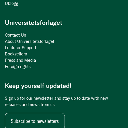
Ublogg
Universitetsforlaget
Contact Us
About Universitetsforlaget
Lecturer Support
Booksellers
Press and Media
Foreign rights
Keep yourself updated!
Sign up for our newsletter and stay up to date with new
releases and news from us.
Subscribe to newsletters