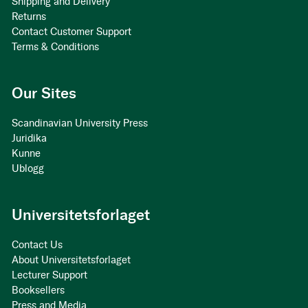
Shipping and Delivery
Returns
Contact Customer Support
Terms & Conditions
Our Sites
Scandinavian University Press
Juridika
Kunne
Ublogg
Universitetsforlaget
Contact Us
About Universitetsforlaget
Lecturer Support
Booksellers
Press and Media