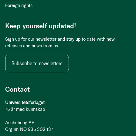
Foreign rights
Keep yourself updated!
Sign up for our newsletter and stay up to date with new
releases and news from us.
Subscribe to newsletters
Contact
Universitetsforlaget
75 år med kunnskap
Aschehoug AS
Org.nr: NO 935 302 137