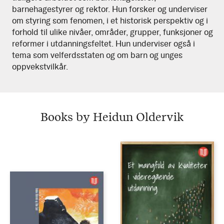
barnehagestyrer og rektor. Hun forsker og underviser
om styring som fenomen, i et historisk perspektiv og i
forhold til ulike nivåer, områder, grupper, funksjoner og
reformer i utdanningsfeltet. Hun underviser også i
tema som velferdsstaten og om barn og unges
oppvekstvilkår.
Books by Heidun Oldervik