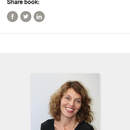
Share book: