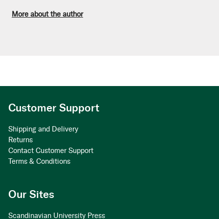
More about the author
Customer Support
Shipping and Delivery
Returns
Contact Customer Support
Terms & Conditions
Our Sites
Scandinavian University Press