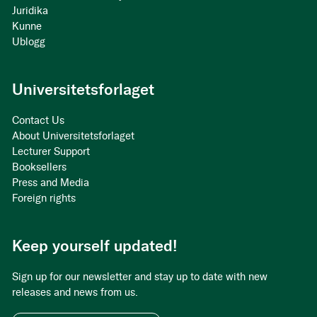
Juridika
Kunne
Ublogg
Universitetsforlaget
Contact Us
About Universitetsforlaget
Lecturer Support
Booksellers
Press and Media
Foreign rights
Keep yourself updated!
Sign up for our newsletter and stay up to date with new
releases and news from us.