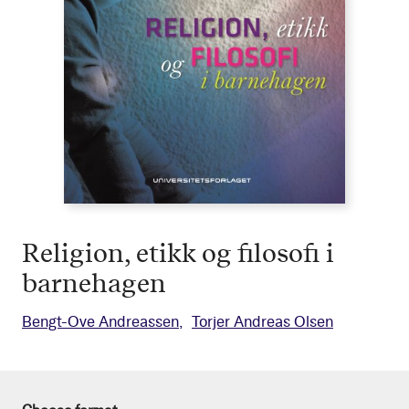
Religion, etikk og filosofi i
barnehagen
Bengt-Ove Andreassen
Torjer Andreas Olsen