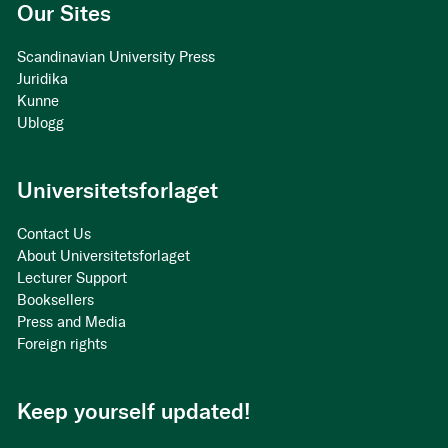
Our Sites
Scandinavian University Press
Juridika
Kunne
Ublogg
Universitetsforlaget
Contact Us
About Universitetsforlaget
Lecturer Support
Booksellers
Press and Media
Foreign rights
Keep yourself updated!