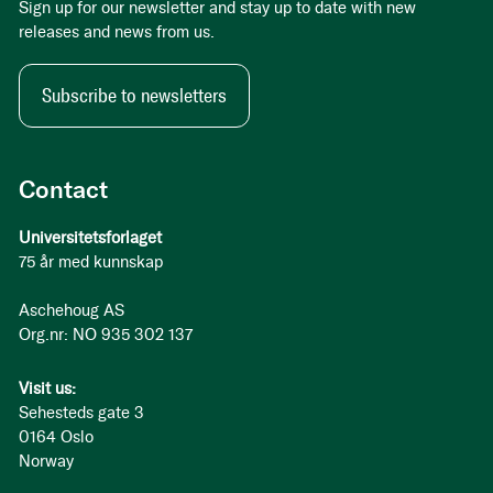
Sign up for our newsletter and stay up to date with new
releases and news from us.
Subscribe to newsletters
Contact
Universitetsforlaget
75 år med kunnskap
Aschehoug AS
Org.nr: NO 935 302 137
Visit us:
Sehesteds gate 3
0164 Oslo
Norway