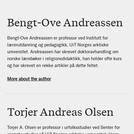
Bengt-Ove Andreassen
Bengt-Ove Andreassen er professor ved Institutt for
lærerutdanning og pedagogikk, UiT Norges arktiske
universitet. Andreassen har skrevet doktoravhandling om
norske lærebøker i religionsdidaktikk, han holder ofte kurs
og har skrevet en rekke artikler på dette feltet.
More about the author
Torjer Andreas Olsen
Torjer A. Olsen er professor i urfolksstudier ved Senter for