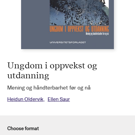
Ungdom i oppvekst og
utdanning
Mening og håndterbarhet før og nå
Heidun Oldervik
Ellen Saur
Choose format