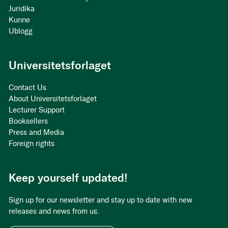
Juridika
Kunne
Ublogg
Universitetsforlaget
Contact Us
About Universitetsforlaget
Lecturer Support
Booksellers
Press and Media
Foreign rights
Keep yourself updated!
Sign up for our newsletter and stay up to date with new
releases and news from us.