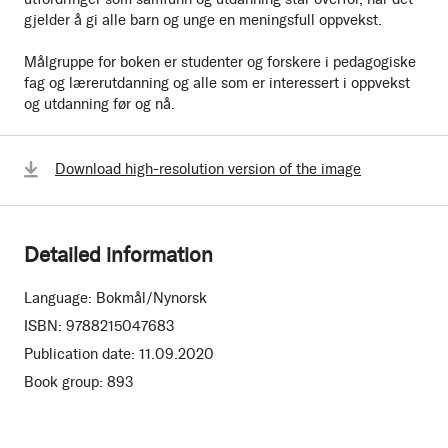
gjelder å gi alle barn og unge en meningsfull oppvekst.
Målgruppe for boken er studenter og forskere i pedagogiske
fag og lærerutdanning og alle som er interessert i oppvekst
og utdanning før og nå.
Download high-resolution version of the image
Detailed information
Language:
Bokmål/Nynorsk
ISBN:
9788215047683
Publication date:
11.09.2020
Book group:
893