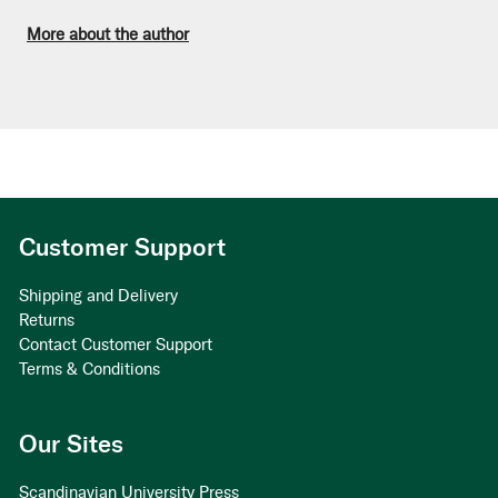
More about the author
Customer Support
Shipping and Delivery
Returns
Contact Customer Support
Terms & Conditions
Our Sites
Scandinavian University Press