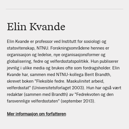
Elin Kvande
Elin Kvande er professor ved Institutt for sosiologi og
statsvitenskap, NTNU. Forskningsområdene hennes er
organisasjon og ledelse, nye organisasjonsformer og
globalisering, fedre og velferdsstatspolitikk. Hun publiserer
jevnlig i ulike media og brukes ofte som fordragsholder. Elin
Kvande har, sammen med NTNU-kollega Berit Brandth,
skrevet boken "Fleksible fedre. Maskulinitet arbeid,
velferdsstat" (Universitetsforlaget 2003). Hun har også vært
redaktør (sammen med Brandth) av "Fedrekvoten og den
farsvennlige velferdsstaten" (september 2013).
Mer informasjon om forfatteren