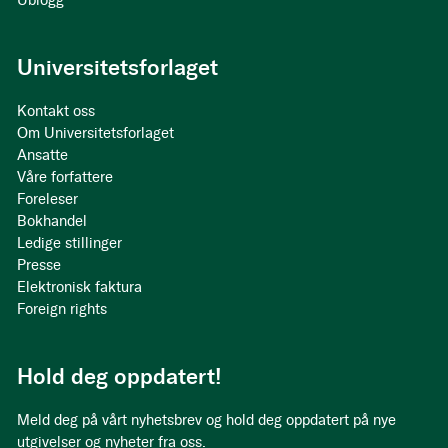
Ublogg
Universitetsforlaget
Kontakt oss
Om Universitetsforlaget
Ansatte
Våre forfattere
Foreleser
Bokhandel
Ledige stillinger
Presse
Elektronisk faktura
Foreign rights
Hold deg oppdatert!
Meld deg på vårt nyhetsbrev og hold deg oppdatert på nye
utgivelser og nyheter fra oss.