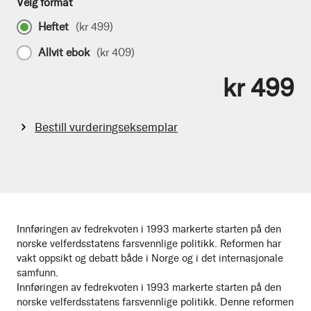
Velg format
Heftet
(
kr 499
)
Allvit ebok
(
kr 409
)
kr 499
Bestill vurderingseksemplar
Innføringen av fedrekvoten i 1993 markerte starten på den
norske velferdsstatens farsvennlige politikk. Reformen har
vakt oppsikt og debatt både i Norge og i det internasjonale
samfunn.
Innføringen av fedrekvoten i 1993 markerte starten på den
norske velferdsstatens farsvennlige politikk. Denne reformen