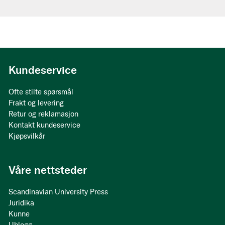
Kundeservice
Ofte stilte spørsmål
Frakt og levering
Retur og reklamasjon
Kontakt kundeservice
Kjøpsvilkår
Våre nettsteder
Scandinavian University Press
Juridika
Kunne