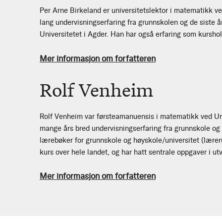
Per Arne Birkeland er universitetslektor i matematikk ve
lang undervisningserfaring fra grunnskolen og de siste 
Universitetet i Agder. Han har også erfaring som kurshol
Mer informasjon om forfatteren
Rolf Venheim
Rolf Venheim var førsteamanuensis i matematikk ved Uni
mange års bred undervisningserfaring fra grunnskole og
lærebøker for grunnskole og høyskole/universitet (læreru
kurs over hele landet, og har hatt sentrale oppgaver i ut
Mer informasjon om forfatteren