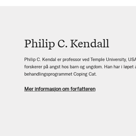
Philip C. Kendall
Philip C. Kendal er professor ved Temple University, US
forskerer på angst hos barn og ungdom. Han har i løpet a
behandlingsprogrammet Coping Cat.
Mer informasjon om forfatteren