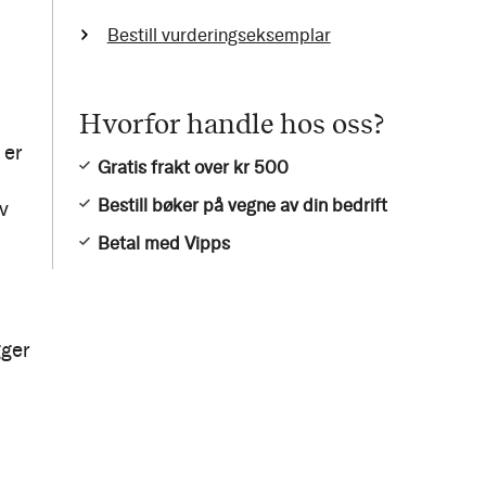
Bestill vurderingseksemplar
Hvorfor handle hos oss?
 er
Gratis frakt over kr 500
Bestill bøker på vegne av din bedrift
v
Betal med Vipps
gger