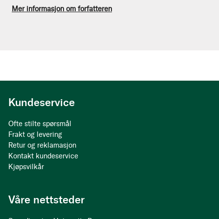
Mer informasjon om forfatteren
Kundeservice
Ofte stilte spørsmål
Frakt og levering
Retur og reklamasjon
Kontakt kundeservice
Kjøpsvilkår
Våre nettsteder