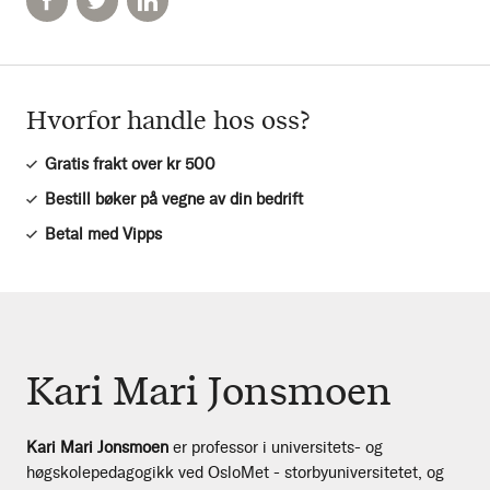
Hvorfor handle hos oss?
Gratis frakt over kr 500
Bestill bøker på vegne av din bedrift
Betal med Vipps
Kari Mari Jonsmoen
Kari Mari Jonsmoen
er professor i universitets- og
høgskolepedagogikk ved OsloMet - storbyuniversitetet, og