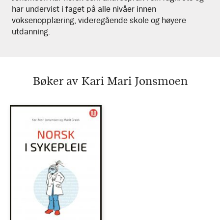
har undervist i faget på alle nivåer innen
voksenopplæring, videregående skole og høyere
utdanning.
Bøker av Kari Mari Jonsmoen