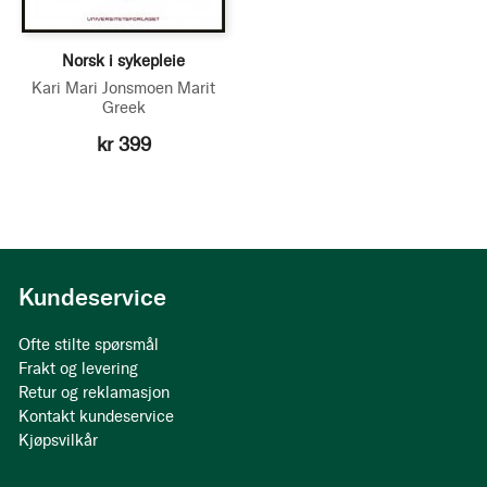
Norsk i sykepleie
Kari Mari Jonsmoen
Marit
Greek
kr 399
Kundeservice
Ofte stilte spørsmål
Frakt og levering
Retur og reklamasjon
Kontakt kundeservice
Kjøpsvilkår