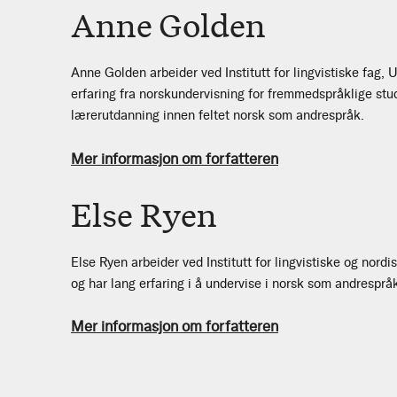
Anne Golden
Anne Golden arbeider ved Institutt for lingvistiske fag, U
erfaring fra norskundervisning for fremmedspråklige stud
lærerutdanning innen feltet norsk som andrespråk.
Mer informasjon om forfatteren
Else Ryen
Else Ryen arbeider ved Institutt for lingvistiske og nordis
og har lang erfaring i å undervise i norsk som andresprå
Mer informasjon om forfatteren