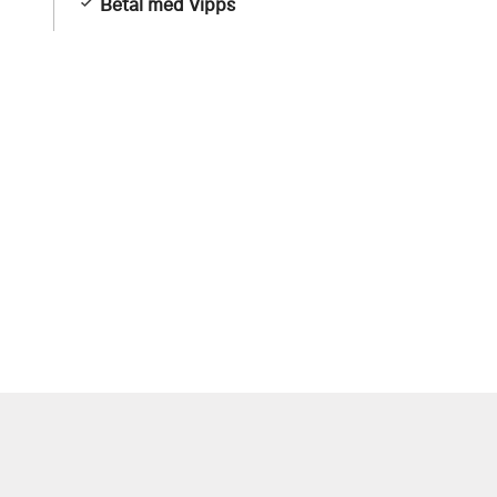
Betal med Vipps