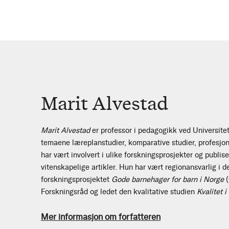
Marit Alvestad
Marit Alvestad
er professor i pedagogikk ved Universitet
temaene læreplanstudier, komparative studier, profesjon
har vært involvert i ulike forskningsprosjekter og publis
vitenskapelige artikler. Hun har vært regionansvarlig i de
forskningsprosjektet
Gode barnehager for barn i Norge
Forskningsråd og ledet den kvalitative studien
Kvalitet 
Mer informasjon om forfatteren