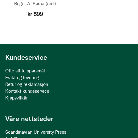
Roger A. Søraa
(red.)
kr 599
Kundeservice
Ofte stilte spørsmål
Frakt og levering
Retur og reklamasjon
Kontakt kundeservice
Kjøpsvilkår
Våre nettsteder
Scandinavian University Press