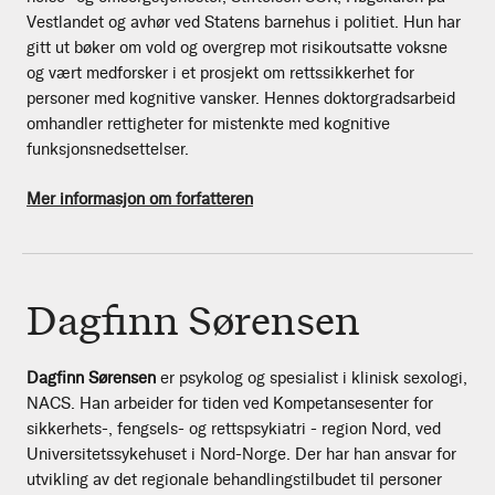
Vestlandet og avhør ved Statens barnehus i politiet. Hun har
gitt ut bøker om vold og overgrep mot risikoutsatte voksne
og vært medforsker i et prosjekt om rettssikkerhet for
personer med kognitive vansker. Hennes doktorgradsarbeid
omhandler rettigheter for mistenkte med kognitive
funksjonsnedsettelser.
Mer informasjon om forfatteren
Dagfinn Sørensen
Dagfinn Sørensen
er psykolog og spesialist i klinisk sexologi,
NACS. Han arbeider for tiden ved Kompetansesenter for
sikkerhets-, fengsels- og rettspsykiatri - region Nord, ved
Universitetssykehuset i Nord-Norge. Der har han ansvar for
utvikling av det regionale behandlingstilbudet til personer