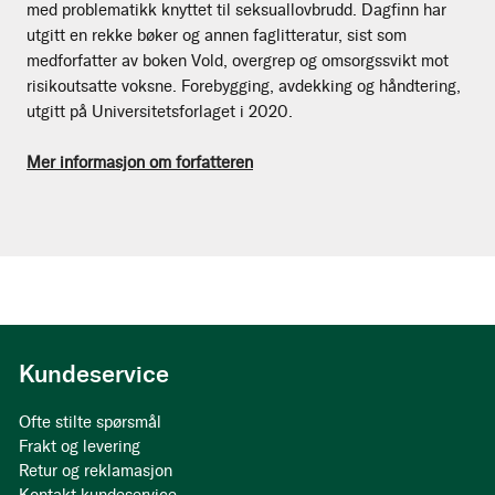
med problematikk knyttet til seksuallovbrudd. Dagfinn har
utgitt en rekke bøker og annen faglitteratur, sist som
medforfatter av boken Vold, overgrep og omsorgssvikt mot
risikoutsatte voksne. Forebygging, avdekking og håndtering,
utgitt på Universitetsforlaget i 2020.
Mer informasjon om forfatteren
Kundeservice
Ofte stilte spørsmål
Frakt og levering
Retur og reklamasjon