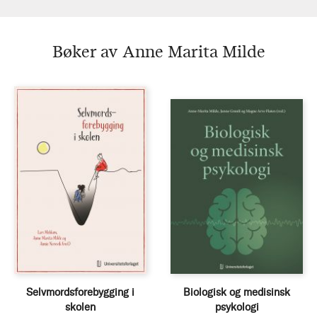
Bøker av Anne Marita Milde
Selvmordsforebygging i
Biologisk og medisinsk
skolen
psykologi