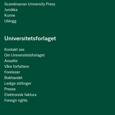
Scandinavian University Press
Juridika
Kunne
Ublogg
Universitetsforlaget
Kontakt oss
Om Universitetsforlaget
Ansatte
Våre forfattere
Foreleser
Bokhandel
Ledige stillinger
Presse
Elektronisk faktura
Foreign rights