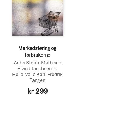
Markedsføring og
forbrukerne
Ardis Storm-Mathisen
Eivind Jacobsen
Jo
Helle-Valle
Karl-Fredrik
Tangen
kr 299