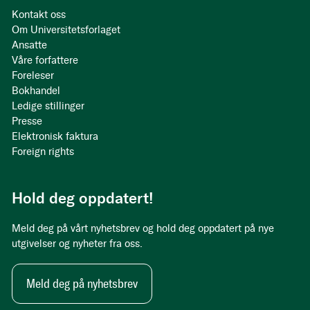
Kontakt oss
Om Universitetsforlaget
Ansatte
Våre forfattere
Foreleser
Bokhandel
Ledige stillinger
Presse
Elektronisk faktura
Foreign rights
Hold deg oppdatert!
Meld deg på vårt nyhetsbrev og hold deg oppdatert på nye
utgivelser og nyheter fra oss.
Meld deg på nyhetsbrev