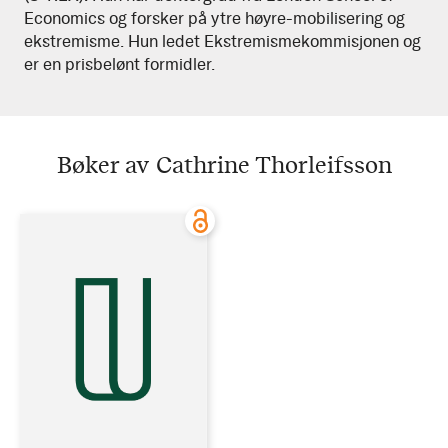
Economics og forsker på ytre høyre-mobilisering og
ekstremisme. Hun ledet Ekstremismekommisjonen og
er en prisbelønt formidler.
Bøker av Cathrine Thorleifsson