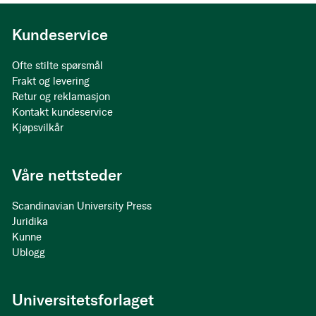
Kundeservice
Ofte stilte spørsmål
Frakt og levering
Retur og reklamasjon
Kontakt kundeservice
Kjøpsvilkår
Våre nettsteder
Scandinavian University Press
Juridika
Kunne
Ublogg
Universitetsforlaget