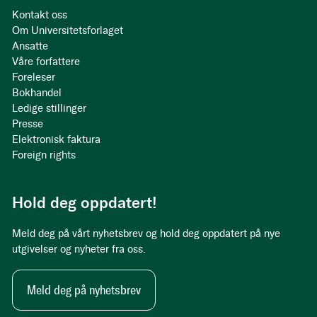
Kontakt oss
Om Universitetsforlaget
Ansatte
Våre forfattere
Foreleser
Bokhandel
Ledige stillinger
Presse
Elektronisk faktura
Foreign rights
Hold deg oppdatert!
Meld deg på vårt nyhetsbrev og hold deg oppdatert på nye
utgivelser og nyheter fra oss.
Meld deg på nyhetsbrev