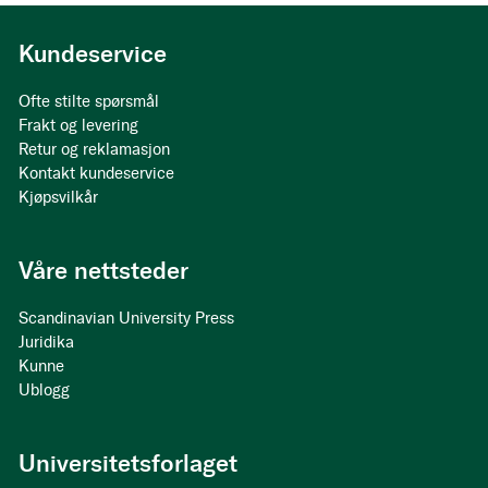
Kundeservice
Ofte stilte spørsmål
Frakt og levering
Retur og reklamasjon
Kontakt kundeservice
Kjøpsvilkår
Våre nettsteder
Scandinavian University Press
Juridika
Kunne
Ublogg
Universitetsforlaget