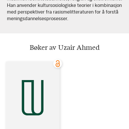
Han anvender kultursosiologiske teorier i kombinasjon
med perspektiver fra rasismelitteraturen for å forstå
meningsdannelsesprosesser.
Bøker av Uzair Ahmed