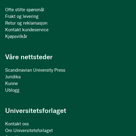
Ofte stilte spørsmål
Frakt og levering
Retur og reklamasjon
Kontakt kundeservice
Kjøpsvilkår
Våre nettsteder
Scandinavian University Press
Juridika
Kunne
Ublogg
Universitetsforlaget
Kontakt oss
Om Universitetsforlaget