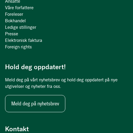
Ansatte
Våre forfattere
Foreleser
Bokhandel
Ledige stillinger
Presse
Elektronisk faktura
Foreign rights
Hold deg oppdatert!
Meld deg på vårt nyhetsbrev og hold deg oppdatert på nye
utgivelser og nyheter fra oss.
Meld deg på nyhetsbrev
Kontakt