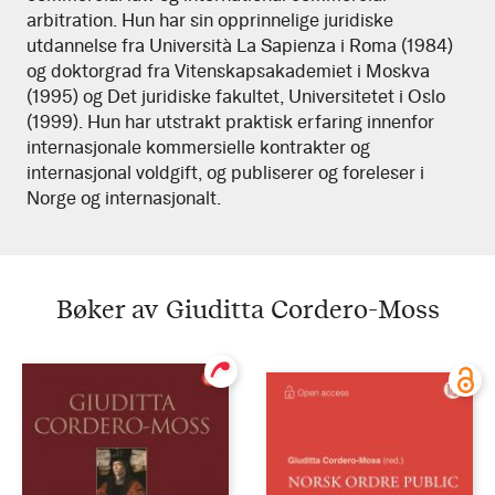
arbitration. Hun har sin opprinnelige juridiske
utdannelse fra Università La Sapienza i Roma (1984)
og doktorgrad fra Vitenskapsakademiet i Moskva
(1995) og Det juridiske fakultet, Universitetet i Oslo
(1999). Hun har utstrakt praktisk erfaring innenfor
internasjonale kommersielle kontrakter og
internasjonal voldgift, og publiserer og foreleser i
Norge og internasjonalt.
Bøker av Giuditta Cordero-Moss