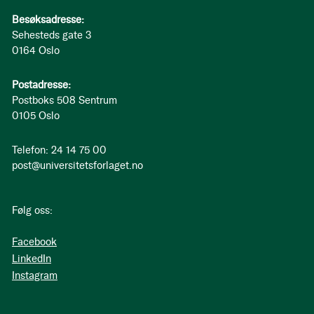
Besøksadresse:
Sehesteds gate 3
0164 Oslo
Postadresse:
Postboks 508 Sentrum
0105 Oslo
Telefon: 24 14 75 00
post@universitetsforlaget.no
Følg oss:
Facebook
LinkedIn
Instagram