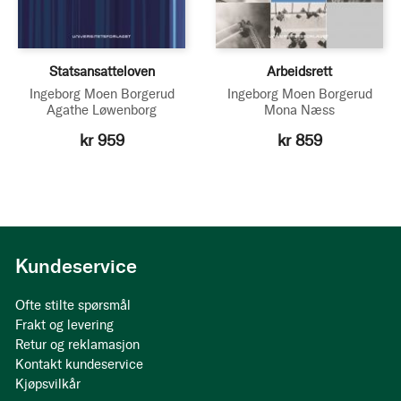
Statsansatteloven
Arbeidsrett
Ingeborg Moen Borgerud
Ingeborg Moen Borgerud
Agathe Løwenborg
Mona Næss
kr 959
kr 859
Kundeservice
Ofte stilte spørsmål
Frakt og levering
Retur og reklamasjon
Kontakt kundeservice
Kjøpsvilkår