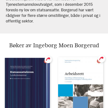
Tjenestemannslovutvalget, som i desember 2015
foreslo ny lov om statsansatte. Borgerud har vært
rådgiver for flere større omstillinger, både i privat og i
offentlig sektor.
Bøker av Ingeborg Moen Borgerud