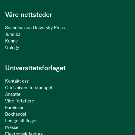
Våre nettsteder
Scandinavian University Press
Juridika
Kunne
Ublogg
Universitetsforlaget
Kontakt oss
Om Universitetsforlaget
Ansatte
Våre forfattere
Foreleser
Bokhandel
Ledige stillinger
Presse
Elektronisk faktura