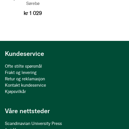
Sørebø
kr 1 029
Kundeservice
Ofte stilte spørsmål
Frakt og levering
Retur og reklamasjon
Kontakt kundeservice
Kjøpsvilkår
Våre nettsteder
Scandinavian University Press